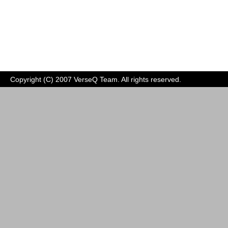
Copyright (C) 2007
VerseQ Team
. All rights reserved.