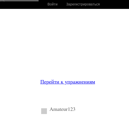
Войти
Зарегистрироваться
Перейти к упражнениям
Amateur123